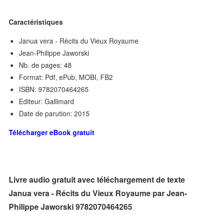
Caractéristiques
Janua vera - Récits du Vieux Royaume
Jean-Philippe Jaworski
Nb. de pages: 48
Format: Pdf, ePub, MOBI, FB2
ISBN: 9782070464265
Editeur: Gallimard
Date de parution: 2015
Télécharger eBook gratuit
Livre audio gratuit avec téléchargement de texte
Janua vera - Récits du Vieux Royaume par Jean-
Philippe Jaworski 9782070464265