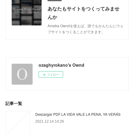
あなたもサイトをつくってみませ
んか
Ameba Owndを使えば、誰でもかんたんにウェ
ブサイトをつくることができます。
ozaghyrokano's Ownd
フォロー
記事一覧
Descargar PDF LA VIDA VALE LA PENA, YA VERÁS
2021.12.14 14:26